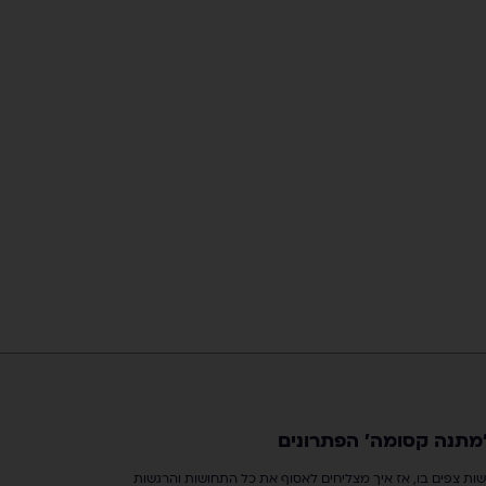
ל'מתנה קסומה' הפתרונים
 רגשות צפים בו, אז איך מצליחים לאסוף את כל התחושות והרגשות