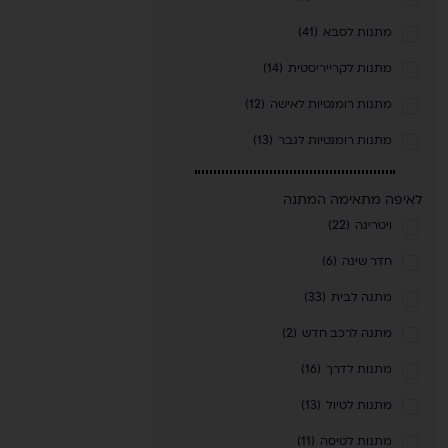
מתנות לסבא
(
41
)
מתנות לקרייריסטית
(
14
)
מתנות רומנטיות לאישה
(
12
)
מתנות רומנטיות לגבר
(
13
)
לאיפה מתאימה המתנה
ויטרינה
(
22
)
חדר שינה
(
6
)
מתנה לבית
(
33
)
מתנה לרכב חדש
(
2
)
מתנות לדרך
(
16
)
מתנות לטיול
(
13
)
מתנות לטיסה
(
11
)