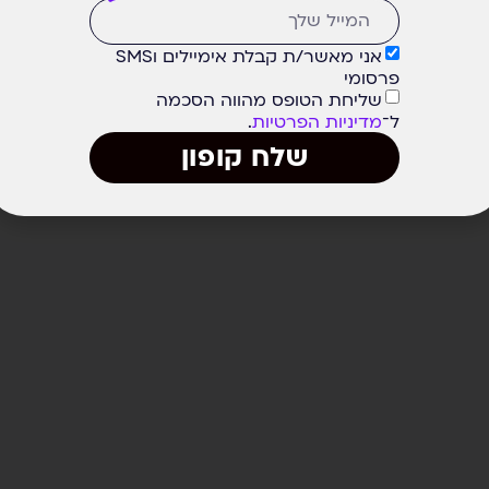
אני מאשר/ת קבלת אימיילים וSMS
פרסומי
שליחת הטופס מהווה הסכמה
ל־
מדיניות הפרטיות
.
שלח קופון