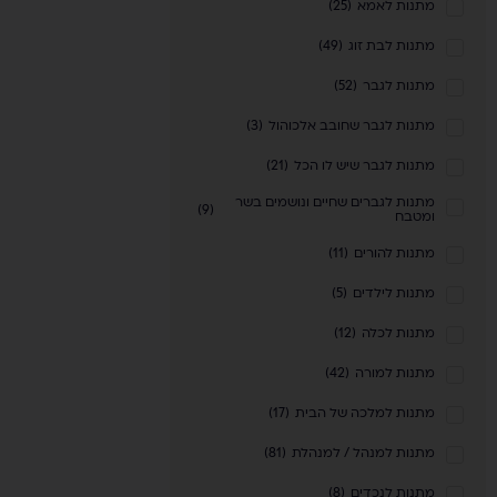
מתנות לאמא
(
25
)
מתנות לבת זוג
(
49
)
מתנות לגבר
(
52
)
מתנות לגבר שחובב אלכוהול
(
3
)
מתנות לגבר שיש לו הכל
(
21
)
מתנות לגברים שחיים ונושמים בשר
)
9
(
ומטבח
מתנות להורים
(
11
)
מתנות לילדים
(
5
)
מתנות לכלה
(
12
)
מתנות למורה
(
42
)
מתנות למלכה של הבית
(
17
)
מתנות למנהל / למנהלת
(
81
)
מתנות לנכדים
(
8
)