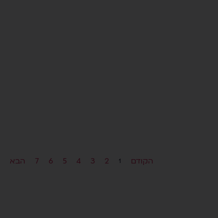
הקודם
2
3
4
5
6
7
הבא
1