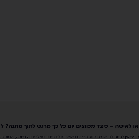
 או לאישה – כיצד מכווצים יום כל כך מרגש לתוך מתנה? 
 נישואין לקנות לבן או בת הזוג. הרי יום נישואין מגלם בתוכו סמליות כה גבוהה, והמוני