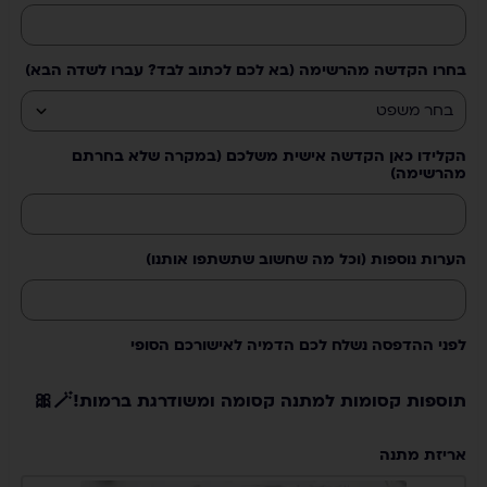
בחרו הקדשה מהרשימה (בא לכם לכתוב לבד? עברו לשדה הבא)
הקלידו כאן הקדשה אישית משלכם (במקרה שלא בחרתם
מהרשימה)
הערות נוספות (וכל מה שחשוב שתשתפו אותנו)
לפני ההדפסה נשלח לכם הדמיה לאישורכם הסופי
תוספות קסומות למתנה קסומה ומשודרגת ברמות!🪄🎀
אריזת מתנה