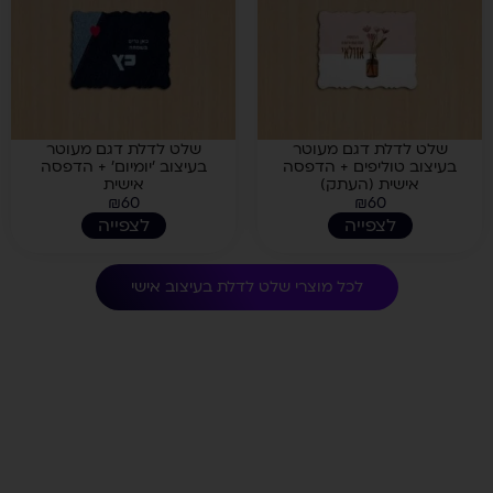
שלט לדלת דגם מעוטר
שלט לדלת דגם מעוטר
בעיצוב טוליפים + הדפסה
בעיצוב 'יומיום' + הדפסה
אישית (העתק)
אישית
₪
60
₪
60
לצפייה
לצפייה
לכל מוצרי
שלט לדלת בעיצוב אישי