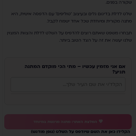
שקורה בפנים.
שלט לדלת בדיגום גלים ובעיצוב 'טוליפים' עם הדפסה אישית, היא
מתנה מקורית ומיוחדת שכל אחד ישמח לקבל.
תבחרו משפט שאתם רוצים להדפיס על השלט לדלת והצוות המצוין
שלנו יעשה את זה על הצד הטוב ביותר.
אם אני מזמין עכשיו – מתי הכי מוקדם המתנה
תגיע?
💜 המלצת האתר: מתנה מרגשת במיוחד
הקלידו כאן את השם שיודפס על השלט (גופן מודגש)