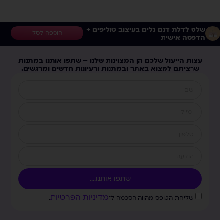
שלט לדלת דגם גלים בעיצוב טוליפים +
הוספה לסל
הדפסה אישית
עצות הייעול שלכם הן המצוינות שלנו – שתפו אותנו במתנות
שרציתם למצוא באתר ובמתנות ורעיונות חדשים ומרגשים.
שתפו אותנו....
מדיניות הפרטיות
שליחת הטופס מהווה הסכמה ל־
.