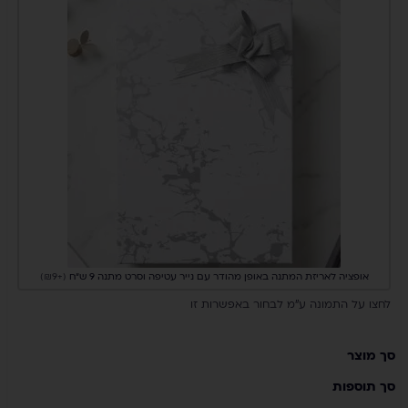
אופציה לאריזת המתנה באופן מהודר עם נייר עטיפה וסרט מתנה 9 ש”ח
(+₪9)
לחצו על התמונה ע"מ לבחור באפשרות זו
סך מוצר
סך תוספות