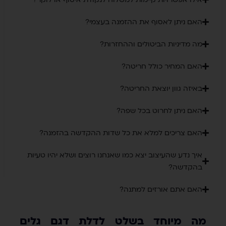
האם ניתן לאסוף את ההזמנה בעצמי?
מה מדיניות הביטולים וההחזרות?
האם המחיר כולל חריטה?
באיזה גוון יוצאת החריטה?
האם ניתן לחרוט בכל שפה?
האם צריכים למלא את כל שדות ההקדשה בהזמנה?
איך נדע שהעיצוב יצא כמו שאנחנו רוצים ושלא יהיו טעיות
בהקדשה?
האם אתם אורזים למתנה?
מה מיוחד בשלט לדלת דגם גלים