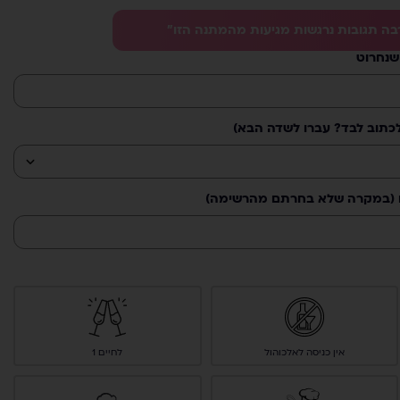
בה תגובות נרגשות מגיעות מהמתנה הזו”
שנחרוט
תוב לבד? עברו לשדה הבא)
 (במקרה שלא בחרתם מהרשימה)
אין כניסה לאלכוהול
לחיים 1