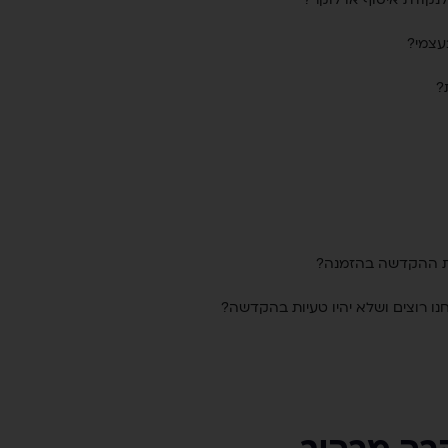
עצמי?
?
ת ההקדשה בהזמנה?
נו רוצים ושלא יהיו טעיות בהקדשה?