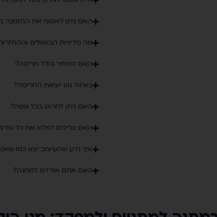
האם ניתן לאסוף את ההזמנה ב
מה מדיניות הביטולים וההחזרות
האם המחיר כולל חריטה?
באיזה גוון יוצאת החריטה?
האם ניתן לחרוט בכל שפה?
האם צריכים למלא את כל שדו
איך נדע שהעיצוב יצא כמו שאנח
האם אתם אורזים למתנה?