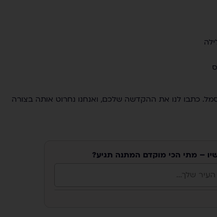
ילה
ל. כתבו לנו את ההקדשה שלכם, ואנחנו נחרוט אותה בצורה
שיו – מתי הכי מוקדם המתנה תגיע?