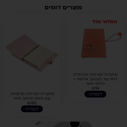
מוצרים דומים
המלאי אזל
מחברת יוקרתית ומהודרת
דמוי עור בעיצוב אלגנטי +
כיתוב אישי
₪
94
לצפייה
מחברת יוקרתית מרשימה
עם תאים וכיתוב אישי
₪
182
לצפייה