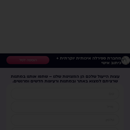
מחברת ספירלה איכותית יוקרתית +
הוספה לסל
כיתוב אישי
עצות הייעול שלכם הן המצוינות שלנו – שתפו אותנו במתנות
שרציתם למצוא באתר ובמתנות ורעיונות חדשים ומרגשים.