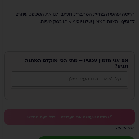
חריטה יפהפייה בחזית המחברת. תכתבו לנו את המשפט שתרצו
להוסיף, והצוות המצוין שלנו יוסיף אותו במקצועיות.
אם אני מזמין עכשיו – מתי הכי מוקדם המתנה
תגיע?
✅ מתנה שעושה את העבודה – בכל פעם מחדש
המלאי אזל