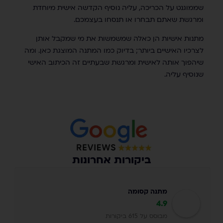
שממוגנט על הכריכה, עליה נוסיף הקדשה אישית מיוחדת
ומרגשת שאתם תבחרו או תנסחו בעצמכם.
מתנות אישיות הן כאלה שמשמשות את מי שמקבל אותן
לצרכיו האישיים ביותר; בדיוק כמו המתנה המוצגת כאן. ומה
שיהפוך אותה לאישית ומרגשת שבעתיים זה הכיתוב האישי
שנוסיף עליה.
ביקורות אחרונות
מתנה קסומה
4.9
מבוסס על 615 ביקורות