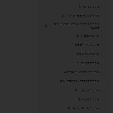
מתנות לגבר
(
7
)
מתנות לגבר שיש לו הכל
(
4
)
מתנות לגברים שחיים ונושמים בשר
)
2
(
ומטבח
מתנות להורים
(
4
)
מתנות לילדים
(
2
)
מתנות לכלה
(
4
)
מתנות למורה
(
31
)
מתנות למלכה של הבית
(
5
)
מתנות למנהל / למנהלת
(
19
)
מתנות לנכדים
(
1
)
מתנות לסבא
(
5
)
מתנות לקרייריסטית
(
1
)