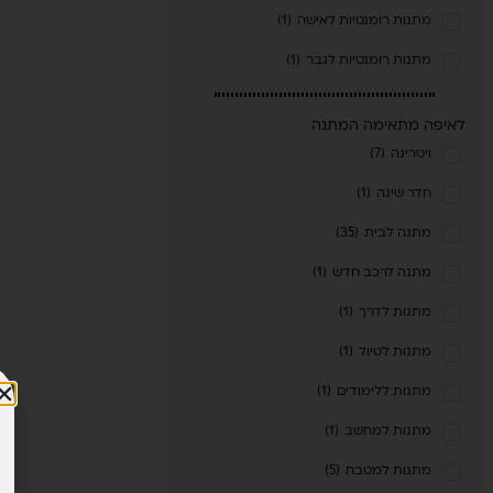
מתנות רומנטיות לאישה
(
1
)
מתנות רומנטיות לגבר
(
1
)
לאיפה מתאימה המתנה
ויטרינה
(
7
)
חדר שינה
(
1
)
מתנה לבית
(
35
)
מתנה לרכב חדש
(
1
)
מתנות לדרך
(
1
)
מתנות לטיול
(
1
)
מתנות ללימודים
(
1
)
מתנות למחשב
(
1
)
מתנות למטבח
(
5
)