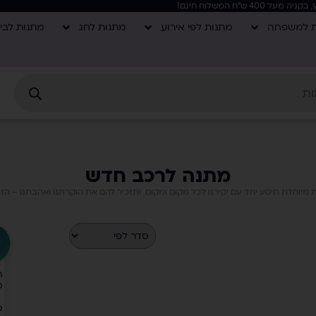
ת למשפחה
מתנות לפי אירוע
מתנות לחג
מתנות לבי
מתנה לרכב חדש
וחדת תיסע יחד עם יקירנו לכל מקום ומקום, ותזכיר להם את הוקרתנו ואהבתנו – הזמ
ל
ה
מ
מ