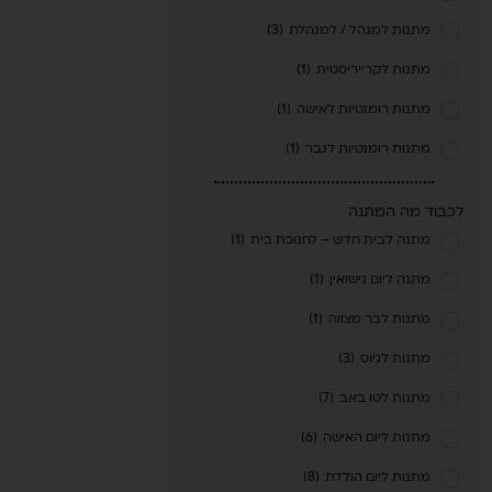
מתנות למנהל / למנהלת
(
3
)
מתנות לקרייריסטית
(
1
)
מתנות רומנטיות לאישה
(
1
)
מתנות רומנטיות לגבר
(
1
)
לכבוד מה המתנה
מתנה לבית חדש – לחנוכת בית
(
1
)
מתנה ליום נישואין
(
1
)
מתנות לבר מצווה
(
1
)
מתנות לגיוס
(
3
)
מתנות לטו באב
(
7
)
מתנות ליום האישה
(
6
)
מתנות ליום הולדת
(
8
)