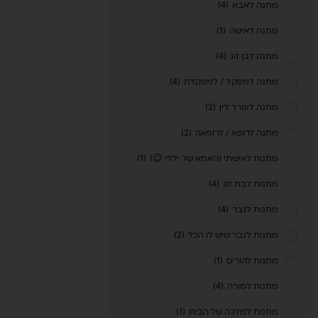
מתנה לאבא
(
4
)
מתנה לאישה
(
1
)
מתנה לבן זוג
(
4
)
מתנה למפקד / למפקדת
(
4
)
מתנה לעורך דין
(
2
)
מתנה לרופא / לרופאה
(
2
)
מתנות לאישתי (האמא של ילדי 😉)
(
1
)
מתנות לבת זוג
(
4
)
מתנות לגבר
(
4
)
מתנות לגבר שיש לו הכל
(
2
)
מתנות להורים
(
1
)
מתנות למורה
(
4
)
מתנות למלכה של הבית
(
1
)