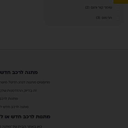
שומר קור וחום
(
2
)
תרמוס
(
3
)
מתנה לרכב חדש 
מחפשים מתנות לנהג חדש? מישהו 
זה בדיוק ההזדמנות שלנו
מתנות לרכב 
מתנה לרכב חדש לגבר
מתנות לרכב חדש או לנ
כאן באתר הבית של 'מתנה קס